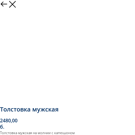
Толстовка мужская
2480,00
б.
Толстовка мужская на молнии с капюшоном